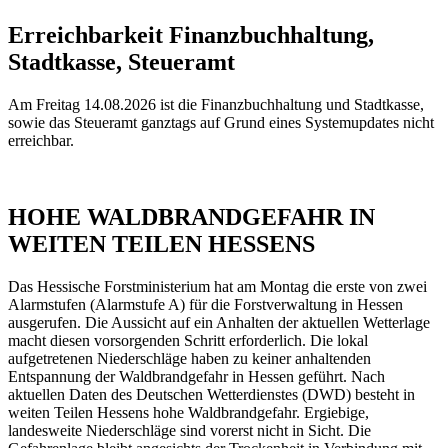
Erreichbarkeit Finanzbuchhaltung,
Stadtkasse, Steueramt
Am Freitag 14.08.2026 ist die Finanzbuchhaltung und Stadtkasse,
sowie das Steueramt ganztags auf Grund eines Systemupdates nicht
erreichbar.
HOHE WALDBRANDGEFAHR IN
WEITEN TEILEN HESSENS
Das Hessische Forstministerium hat am Montag die erste von zwei
Alarmstufen (Alarmstufe A) für die Forstverwaltung in Hessen
ausgerufen. Die Aussicht auf ein Anhalten der aktuellen Wetterlage
macht diesen vorsorgenden Schritt erforderlich. Die lokal
aufgetretenen Niederschläge haben zu keiner anhaltenden
Entspannung der Waldbrandgefahr in Hessen geführt. Nach
aktuellen Daten des Deutschen Wetterdienstes (DWD) besteht in
weiten Teilen Hessens hohe Waldbrandgefahr. Ergiebige,
landesweite Niederschläge sind vorerst nicht in Sicht. Die