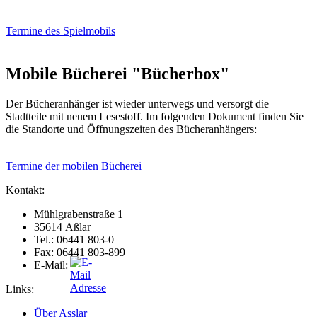
Termine des Spielmobils
Mobile Bücherei "Bücherbox"
Der Bücheranhänger ist wieder unterwegs und versorgt die
Stadtteile mit neuem Lesestoff. Im folgenden Dokument finden Sie
die Standorte und Öffnungszeiten des Bücheranhängers:
Termine der mobilen Bücherei
Kontakt:
Mühlgrabenstraße 1
35614 Aßlar
Tel.: 06441 803-0
Fax: 06441 803-899
E-Mail:
Links:
Über Asslar