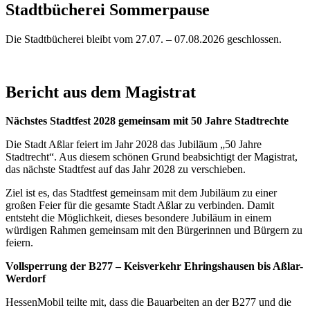
Stadtbücherei Sommerpause
Die Stadtbücherei bleibt vom 27.07. – 07.08.2026 geschlossen.
Bericht aus dem Magistrat
Nächstes Stadtfest 2028 gemeinsam mit 50 Jahre Stadtrechte
Die Stadt Aßlar feiert im Jahr 2028 das Jubiläum „50 Jahre
Stadtrecht“. Aus diesem schönen Grund beabsichtigt der Magistrat,
das nächste Stadtfest auf das Jahr 2028 zu verschieben.
Ziel ist es, das Stadtfest gemeinsam mit dem Jubiläum zu einer
großen Feier für die gesamte Stadt Aßlar zu verbinden. Damit
entsteht die Möglichkeit, dieses besondere Jubiläum in einem
würdigen Rahmen gemeinsam mit den Bürgerinnen und Bürgern zu
feiern.
Vollsperrung der B277 – Keisverkehr Ehringshausen bis Aßlar-
Werdorf
HessenMobil teilte mit, dass die Bauarbeiten an der B277 und die