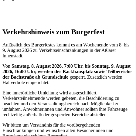
Verkehrshinweis zum Burgerfest
Anlässlich des Burgerfestes kommt es am Wochenende vom 8. bis
9. August 2026 zu Verkehrseinschränkungen in der Aßlarer
Innenstadt.
Von
Samstag, 8. August 2026, 7:00 Uhr, bis Sonntag, 9. August
2026, 16:00 Uhr, werden der Backhausplatz sowie Teilbereiche
der Bachstraße ab Grundschule
gesperrt. Zusätzlich werden
Haltverbote eingerichtet.
Eine innerörtliche Umleitung wird ausgeschildert.
Verkehrsteilnehmende werden gebeten, die Beschilderung zu
beachten und den Veranstaltungsbereich nach Möglichkeit zu
umfahren. Anwohnerinnen und Anwohner sollten ihre Fahrzeuge
rechtzeitig außerhalb der gesperrten Bereiche abstellen.
Wir bitten um Verständnis für die vorübergehenden
Einschränkungen und wünschen allen Besucherinnen und
Besuchern ein schönes Burgerfest.