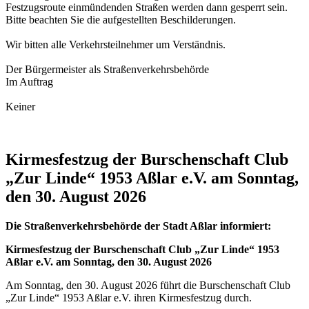
Festzugsroute einmündenden Straßen werden dann gesperrt sein.
Bitte beachten Sie die aufgestellten Beschilderungen.
Wir bitten alle Verkehrsteilnehmer um Verständnis.
Der Bürgermeister als Straßenverkehrsbehörde
Im Auftrag
Keiner
Kirmesfestzug der Burschenschaft Club
„Zur Linde“ 1953 Aßlar e.V. am Sonntag,
den 30. August 2026
Die Straßenverkehrsbehörde der Stadt Aßlar informiert:
Kirmesfestzug der Burschenschaft Club „Zur Linde“ 1953
Aßlar e.V. am Sonntag, den 30. August 2026
Am Sonntag, den 30. August 2026 führt die Burschenschaft Club
„Zur Linde“ 1953 Aßlar e.V. ihren Kirmesfestzug durch.