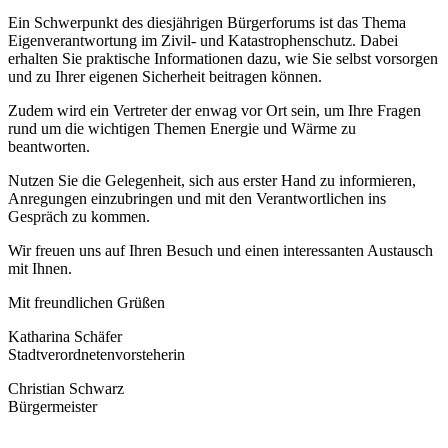
Ein Schwerpunkt des diesjährigen Bürgerforums ist das Thema
Eigenverantwortung im Zivil- und Katastrophenschutz. Dabei
erhalten Sie praktische Informationen dazu, wie Sie selbst vorsorgen
und zu Ihrer eigenen Sicherheit beitragen können.
Zudem wird ein Vertreter der enwag vor Ort sein, um Ihre Fragen
rund um die wichtigen Themen Energie und Wärme zu
beantworten.
Nutzen Sie die Gelegenheit, sich aus erster Hand zu informieren,
Anregungen einzubringen und mit den Verantwortlichen ins
Gespräch zu kommen.
Wir freuen uns auf Ihren Besuch und einen interessanten Austausch
mit Ihnen.
Mit freundlichen Grüßen
Katharina Schäfer
Stadtverordnetenvorsteherin
Christian Schwarz
Bürgermeister