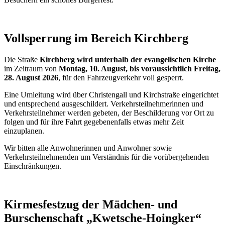
Vollsperrung im Bereich Kirchberg
Die Straße
Kirchberg wird unterhalb der evangelischen Kirche
im Zeitraum von
Montag, 10. August, bis voraussichtlich Freitag,
28. August 2026
, für den Fahrzeugverkehr voll gesperrt.
Eine Umleitung wird über Christengall und Kirchstraße eingerichtet
und entsprechend ausgeschildert. Verkehrsteilnehmerinnen und
Verkehrsteilnehmer werden gebeten, der Beschilderung vor Ort zu
folgen und für ihre Fahrt gegebenenfalls etwas mehr Zeit
einzuplanen.
Wir bitten alle Anwohnerinnen und Anwohner sowie
Verkehrsteilnehmenden um Verständnis für die vorübergehenden
Einschränkungen.
Kirmesfestzug der Mädchen- und
Burschenschaft „Kwetsche-Hoingker“