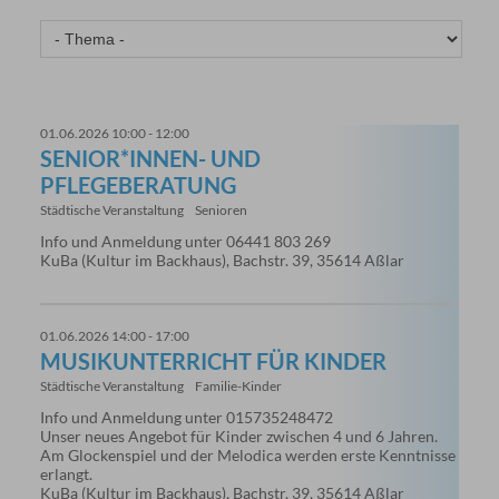
01.06.2026 10:00 - 12:00
SENIOR*INNEN- UND
PFLEGEBERATUNG
Städtische Veranstaltung
Senioren
Info und Anmeldung unter 06441 803 269
KuBa (Kultur im Backhaus), Bachstr. 39, 35614 Aßlar
01.06.2026 14:00 - 17:00
MUSIKUNTERRICHT FÜR KINDER
Städtische Veranstaltung
Familie-Kinder
Info und Anmeldung unter 015735248472
Unser neues Angebot für Kinder zwischen 4 und 6 Jahren.
Am Glockenspiel und der Melodica werden erste Kenntnisse
erlangt.
KuBa (Kultur im Backhaus), Bachstr. 39, 35614 Aßlar