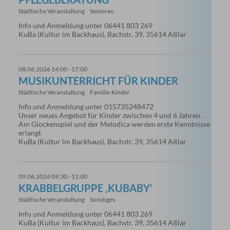
Städtische Veranstaltung
Senioren
Info und Anmeldung unter 06441 803 269
KuBa (Kultur im Backhaus), Bachstr. 39, 35614 Aßlar
08.06.2026 14:00 - 17:00
MUSIKUNTERRICHT FÜR KINDER
Städtische Veranstaltung
Familie-Kinder
Info und Anmeldung unter 015735248472
Unser neues Angebot für Kinder zwischen 4 und 6 Jahren.
Am Glockenspiel und der Melodica werden erste Kenntnisse
erlangt
KuBa (Kultur im Backhaus), Bachstr. 39, 35614 Aßlar
09.06.2026 09:30 - 11:00
KRABBELGRUPPE ‚KUBABY‘
Städtische Veranstaltung
Sonstiges
Info und Anmeldung unter 06441 803 269
KuBa (Kultur im Backhaus), Bachstr. 39, 35614 Aßlar