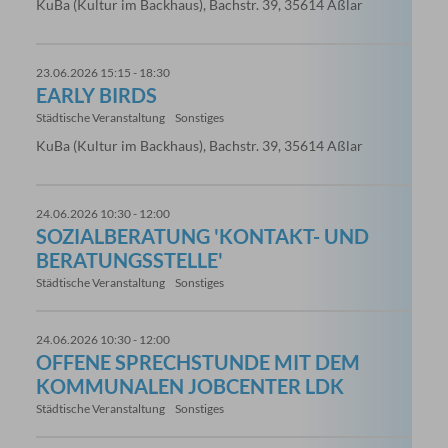
KuBa (Kultur im Backhaus), Bachstr. 39, 35614 Aßlar
23.06.2026 15:15 - 18:30
EARLY BIRDS
Städtische Veranstaltung
Sonstiges
KuBa (Kultur im Backhaus), Bachstr. 39, 35614 Aßlar
24.06.2026 10:30 - 12:00
SOZIALBERATUNG 'KONTAKT- UND
BERATUNGSSTELLE'
Städtische Veranstaltung
Sonstiges
24.06.2026 10:30 - 12:00
OFFENE SPRECHSTUNDE MIT DEM
KOMMUNALEN JOBCENTER LDK
Städtische Veranstaltung
Sonstiges