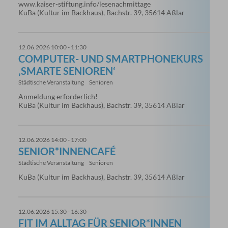
www.kaiser-stiftung.info/lesenachmittage
KuBa (Kultur im Backhaus), Bachstr. 39, 35614 Aßlar
12.06.2026 10:00 - 11:30
COMPUTER- UND SMARTPHONEKURS
‚SMARTE SENIOREN‘
Städtische Veranstaltung
Senioren
Anmeldung erforderlich!
KuBa (Kultur im Backhaus), Bachstr. 39, 35614 Aßlar
12.06.2026 14:00 - 17:00
SENIOR*INNENCAFÉ
Städtische Veranstaltung
Senioren
KuBa (Kultur im Backhaus), Bachstr. 39, 35614 Aßlar
12.06.2026 15:30 - 16:30
FIT IM ALLTAG FÜR SENIOR*INNEN