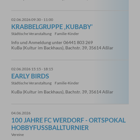
02.06.2026 09:30 - 11:00
KRABBELGRUPPE ‚KUBABY‘
Städtische Veranstaltung
Familie-Kinder
Info und Anmeldung unter 06441 803 269
KuBa (Kultur im Backhaus), Bachstr. 39, 35614 Aßlar
02.06.2026 15:15 - 18:15
EARLY BIRDS
Städtische Veranstaltung
Familie-Kinder
KuBa (Kultur im Backhaus), Bachstr. 39, 35614 Aßlar
04.06.2026
100 JAHRE FC WERDORF - ORTSPOKAL
HOBBYFUSSBALLTURNIER
Vereine