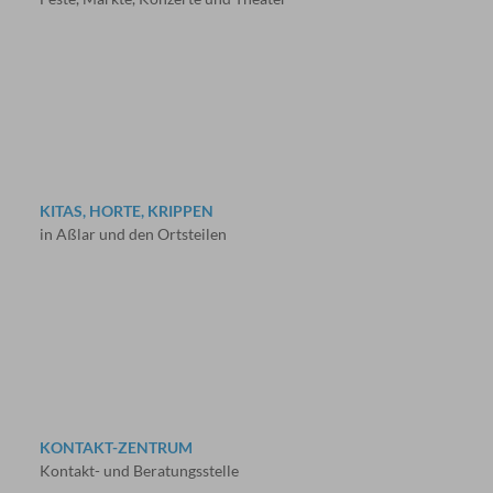
KITAS, HORTE, KRIPPEN
in Aßlar und den Ortsteilen
KONTAKT-ZENTRUM
Kontakt- und Beratungsstelle