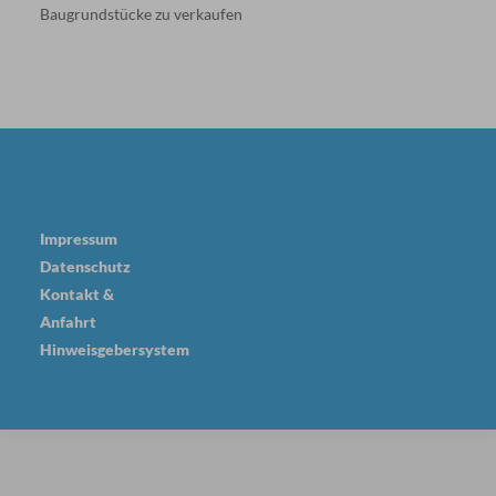
Baugrundstücke zu verkaufen
Impressum
Datenschutz
Kontakt &
Anfahrt
Hinweisgebersystem