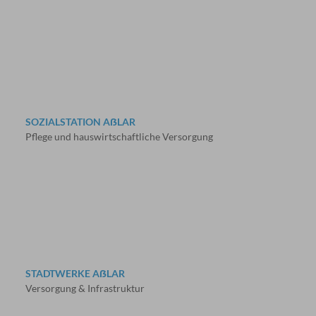
SOZIALSTATION AẞLAR
Pflege und hauswirtschaftliche Versorgung
STADTWERKE AẞLAR
Versorgung & Infrastruktur