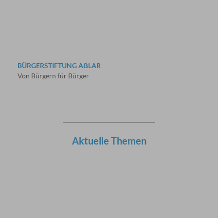
BÜRGERSTIFTUNG AẞLAR
Von Bürgern für Bürger
Aktuelle Themen