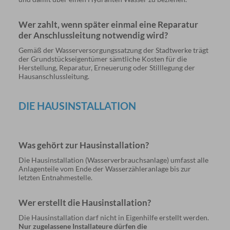
Wer zahlt, wenn später einmal eine Reparatur
der Anschlussleitung notwendig wird?
Gemäß der Wasserversorgungssatzung der Stadtwerke trägt
der Grundstückseigentümer sämtliche Kosten für die
Herstellung, Reparatur, Erneuerung oder Stilllegung der
Hausanschlussleitung.
DIE HAUSINSTALLATION
Was gehört zur Hausinstallation?
Die Hausinstallation (Wasserverbrauchsanlage) umfasst alle
Anlagenteile vom Ende der Wasserzähleranlage bis zur
letzten Entnahmestelle.
Wer erstellt die Hausinstallation?
Die Hausinstallation darf nicht in Eigenhilfe erstellt werden.
Nur zugelassene Installateure dürfen die