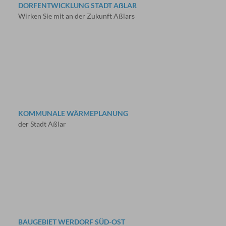
DORFENTWICKLUNG STADT AẞLAR
Wirken Sie mit an der Zukunft Aßlars
KOMMUNALE WÄRMEPLANUNG
der Stadt Aßlar
BAUGEBIET WERDORF SÜD-OST