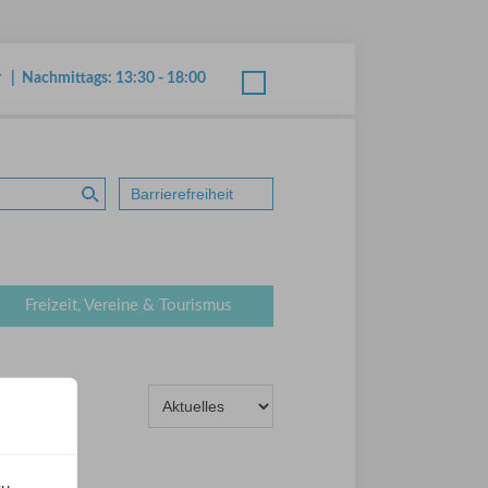
r | Nachmittags: 13:30 - 18:00
Barrierefreiheit
Suche absenden
Freizeit, Vereine & Tourismus