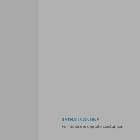
RATHAUS ONLINE
Formulare & digitale Leistungen