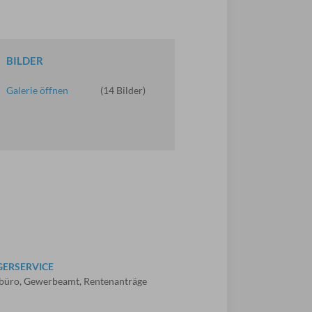
BILDER
Galerie öffnen
(14 Bilder)
GERSERVICE
büro, Gewerbeamt, Rentenanträge