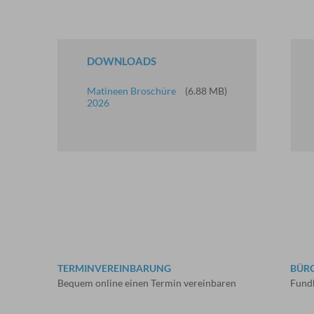
DOWNLOADS
Matineen Broschüre
(6.88 MB)
2026
TERMINVEREINBARUNG
BÜR
Bequem online einen Termin vereinbaren
Fund