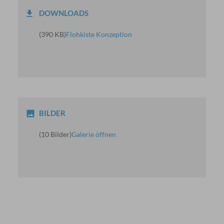
DOWNLOADS
(390 KB)
Flohkiste Konzeption
BILDER
(10 Bilder)
Galerie öffnen