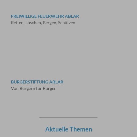
FREIWILLIGE FEUERWEHR AẞLAR
Retten, Löschen, Bergen, Schützen
BÜRGERSTIFTUNG AẞLAR
Von Bürgern für Bürger
Aktuelle Themen