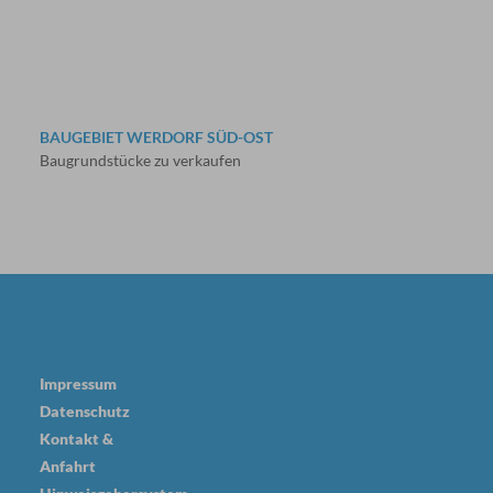
BAUGEBIET WERDORF SÜD-OST
Baugrundstücke zu verkaufen
Impressum
Datenschutz
Kontakt &
Anfahrt