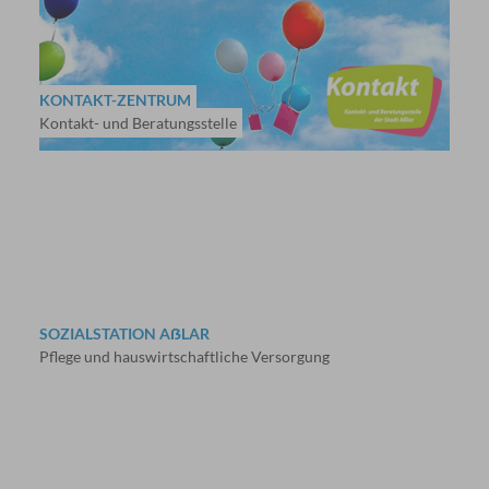
KONTAKT-ZENTRUM
Kontakt- und Beratungsstelle
SOZIALSTATION AẞLAR
Pflege und hauswirtschaftliche Versorgung