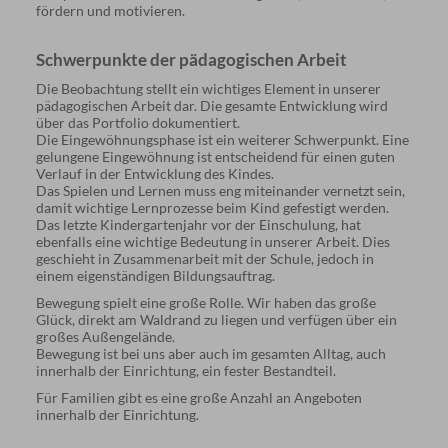
fördern und motivieren.
Schwerpunkte der pädagogischen Arbeit
Die Beobachtung stellt ein wichtiges Element in unserer
pädagogischen Arbeit dar. Die gesamte Entwicklung wird
über das Portfolio dokumentiert.
Die Eingewöhnungsphase ist ein weiterer Schwerpunkt. Eine
gelungene Eingewöhnung ist entscheidend für einen guten
Verlauf in der Entwicklung des Kindes.
Das Spielen und Lernen muss eng miteinander vernetzt sein,
damit wichtige Lernprozesse beim Kind gefestigt werden.
Das letzte Kindergartenjahr vor der Einschulung, hat
ebenfalls eine wichtige Bedeutung in unserer Arbeit. Dies
geschieht in Zusammenarbeit mit der Schule, jedoch in
einem eigenständigen Bildungsauftrag.
Bewegung spielt eine große Rolle. Wir haben das große
Glück, direkt am Waldrand zu liegen und verfügen über ein
großes Außengelände.
Bewegung ist bei uns aber auch im gesamten Alltag, auch
innerhalb der Einrichtung, ein fester Bestandteil.
Für Familien gibt es eine große Anzahl an Angeboten
innerhalb der Einrichtung.