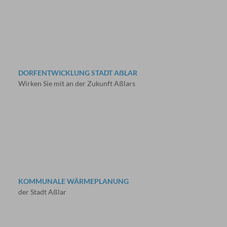
DORFENTWICKLUNG STADT AẞLAR
Wirken Sie mit an der Zukunft Aßlars
KOMMUNALE WÄRMEPLANUNG
der Stadt Aßlar