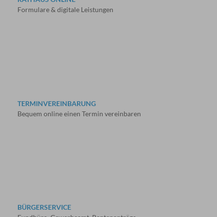
Formulare & digitale Leistungen
TERMINVEREINBARUNG
Bequem online einen Termin vereinbaren
BÜRGERSERVICE