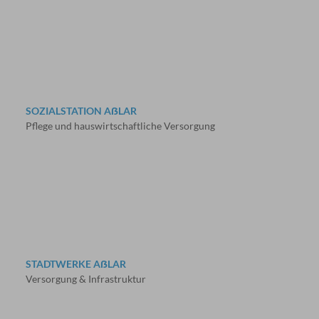
SOZIALSTATION AẞLAR
Pflege und hauswirtschaftliche Versorgung
STADTWERKE AẞLAR
Versorgung & Infrastruktur