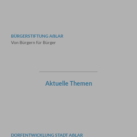
BÜRGERSTIFTUNG AẞLAR
Von Bürgern für Bürger
Aktuelle Themen
DORFENTWICKLUNG STADT AẞLAR