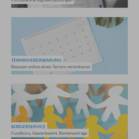
TERMINVEREINBARUNG
Bequem online einen Termin vereinbaren
BÜRGERSERVICE
Fundbüro, Gewerbeamt, Rentenanträge