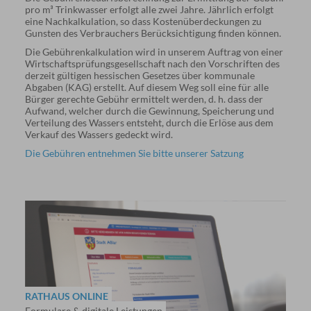
pro m³ Trinkwasser erfolgt alle zwei Jahre. Jährlich erfolgt
eine Nachkalkulation, so dass Kostenüberdeckungen zu
Gunsten des Verbrauchers Berücksichtigung finden können.
Die Gebührenkalkulation wird in unserem Auftrag von einer
Wirtschaftsprüfungsgesellschaft nach den Vorschriften des
derzeit gültigen hessischen Gesetzes über kommunale
Abgaben (KAG) erstellt. Auf diesem Weg soll eine für alle
Bürger gerechte Gebühr ermittelt werden, d. h. dass der
Aufwand, welcher durch die Gewinnung, Speicherung und
Verteilung des Wassers entsteht, durch die Erlöse aus dem
Verkauf des Wassers gedeckt wird.
Die Gebühren entnehmen Sie bitte unserer Satzung
RATHAUS ONLINE
Formulare & digitale Leistungen