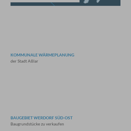
KOMMUNALE WÄRMEPLANUNG
der Stadt Aßlar
BAUGEBIET WERDORF SÜD-OST
Baugrundstücke zu verkaufen