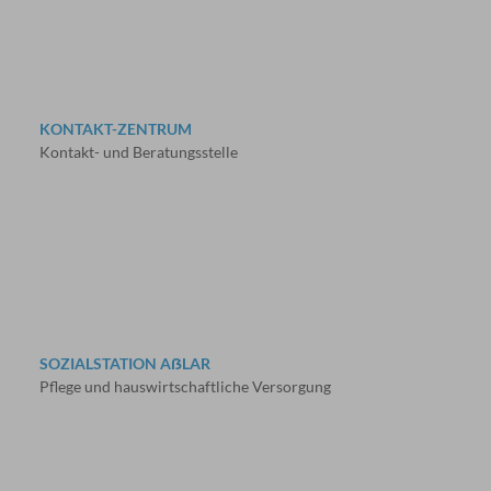
KONTAKT-ZENTRUM
Kontakt- und Beratungsstelle
SOZIALSTATION AẞLAR
Pflege und hauswirtschaftliche Versorgung