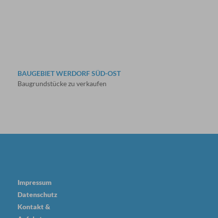
BAUGEBIET WERDORF SÜD-OST
Baugrundstücke zu verkaufen
Impressum
Datenschutz
Kontakt &