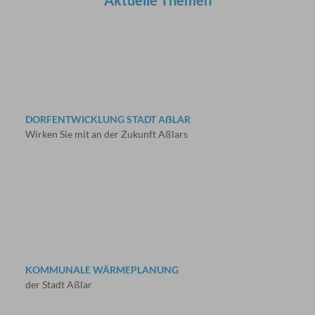
DORFENTWICKLUNG STADT AẞLAR
Wirken Sie mit an der Zukunft Aßlars
KOMMUNALE WÄRMEPLANUNG
der Stadt Aßlar