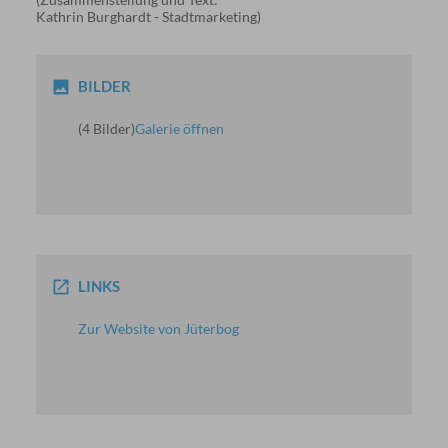
Kathrin Burghardt - Stadtmarketing)
BILDER
(4 Bilder)
Galerie öffnen
LINKS
Zur Website von Jüterbog