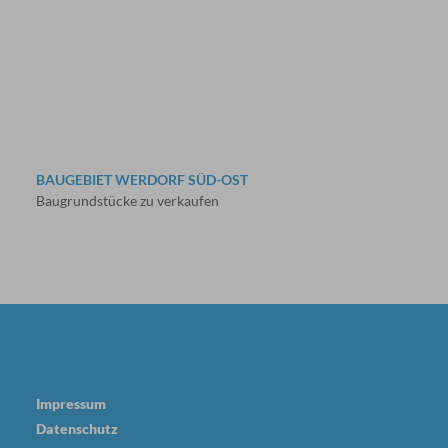
BAUGEBIET WERDORF SÜD-OST
Baugrundstücke zu verkaufen
Impressum
Datenschutz