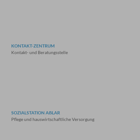
KONTAKT-ZENTRUM
Kontakt- und Beratungsstelle
SOZIALSTATION AẞLAR
Pflege und hauswirtschaftliche Versorgung