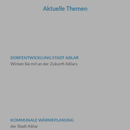
Aktuelle Themen
DORFENTWICKLUNG STADT AẞLAR
Wirken Sie mit an der Zukunft Aßlars
KOMMUNALE WÄRMEPLANUNG
der Stadt Aßlar