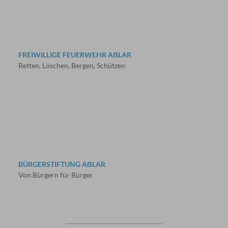
FREIWILLIGE FEUERWEHR AẞLAR
Retten, Löschen, Bergen, Schützen
BÜRGERSTIFTUNG AẞLAR
Von Bürgern für Bürger