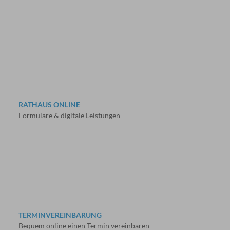
RATHAUS ONLINE
Formulare & digitale Leistungen
TERMINVEREINBARUNG
Bequem online einen Termin vereinbaren